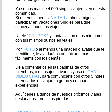
Ya somos más de 4.000 singles viajeros en nuestra
comunidad.
Si quieres, puedes
INVITAR
a otros amigos a
participar en Vacaciones Singles para que
conozcan nuestros viajes.
Únete
"GRUPOS "
y contacta con otros miembros
con tus mismos gustos en viajes
Pon
FOTO
o al menos una imagen o avatar que te
identifique, te ayudará a comunicarte más
fácilmente con los demás.
Deja comentarios en las páginas de otros
miembros, o mensajes privados y usa el
CHAT
o
VIDEO CHAT
, para comunicarte con otros Singles
interesados en viajar en grupo y compartir
experiencias
Aquí tienes algunos de nuestros próximos viajes
destacados…no te los pierdas