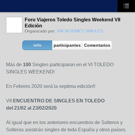
Foro Viajeros Toledo Singles Weekend VII
Edición
Organizado por:
VACACIONES SINGLES
info
participantes
Comentarios
Más de
100
Singles participaron en el VI TOLEDO
SINGLES WEEKEND!
En Febrero 2020 será la septima edición!!
VII
ENCUENTRO DE SINGLES EN TOLEDO
del 21/02 al 23/02/2020
Al igual que en los anteriores encuentros de Solteros y
Solteras asistirán singles de toda España y otros países.