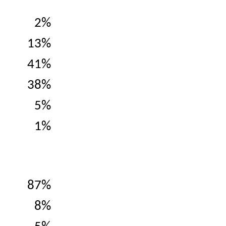
2%
13%
41%
38%
5%
1%
87%
8%