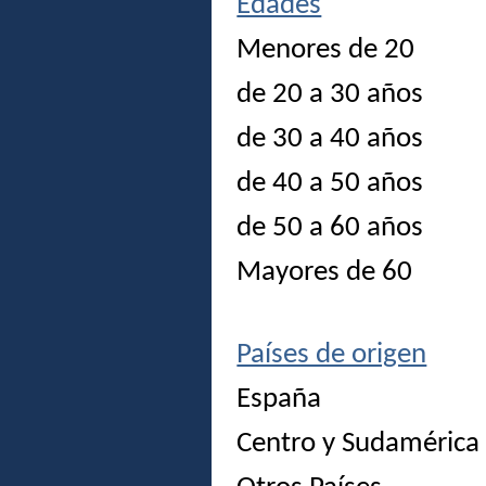
Edades
Menores de 20
de 20 a 30 años
de 30 a 40 años
de 40 a 50 años
de 50 a 60 años
Mayores de 60
Países de origen
España
Centro y Sudamérica