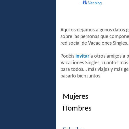
Ver blog
Aquí os dejamos algunos datos g
sobre las personas que compon
red social de Vacaciones Singles.
Podéis
invitar
a otros amigos a p
Vacaciones Singles, cuantos más
para todos… más viajes y más ge
pasarlo bien juntos!
Mujeres
Hombres