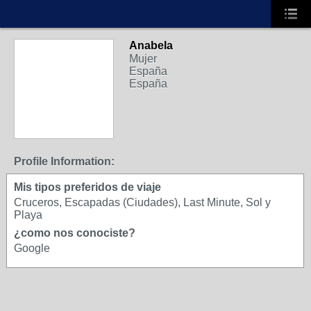
Anabela
A
Mujer
España
España
Profile Information:
Mis tipos preferidos de viaje
Cruceros, Escapadas (Ciudades), Last Minute, Sol y
Playa
¿como nos conociste?
Google