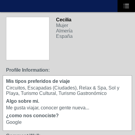
Cecilia
Mujer
Almería
España
Profile Information:
Mis tipos preferidos de viaje
Circuitos, Escapadas (Ciudades), Relax & Spa, Sol y
Playa, Turismo Cultural, Turismo Gastronómico
Algo sobre mi.
Me gusta viajar, conocer gente nueva...
¿como nos conociste?
Google