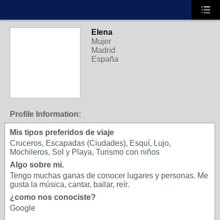
Elena
S
Mujer
Madrid
España
Profile Information:
Mis tipos preferidos de viaje
Cruceros, Escapadas (Ciudades), Esquí, Lujo,
Mochileros, Sol y Playa, Turismo con niños
Algo sobre mi.
Tengo muchas ganas de conocer lugares y personas. Me
gusta la música, cantar, bailar, reír.
¿como nos conociste?
Google