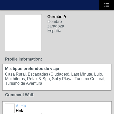
Germán A
Hombre
zaragoza
España
Profile Information:
Mis tipos preferidos de viaje
Casa Rural, Escapadas (Ciudades), Last Minute, Lujo,
Mochileros, Relax & Spa, Sol y Playa, Turismo Cultural,
Turismo de Aventura
Comment Wall:
Alicia
Hola!