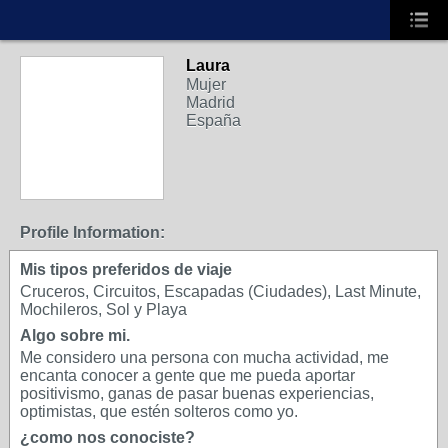
Laura
A
Mujer
Madrid
España
Profile Information:
Mis tipos preferidos de viaje
Cruceros, Circuitos, Escapadas (Ciudades), Last Minute,
Mochileros, Sol y Playa
Algo sobre mi.
Me considero una persona con mucha actividad, me
encanta conocer a gente que me pueda aportar
positivismo, ganas de pasar buenas experiencias,
optimistas, que estén solteros como yo.
¿como nos conociste?