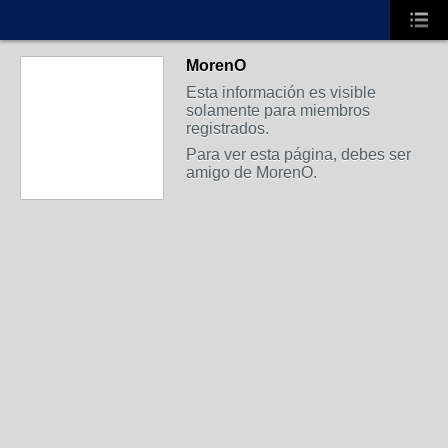
MorenO
Esta información es visible
solamente para miembros
registrados.
Para ver esta página, debes ser
amigo de MorenO.