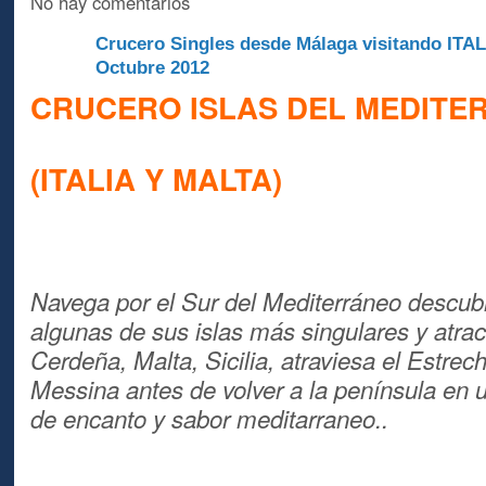
No hay comentarios
Crucero Singles desde Málaga visitando ITA
A
Octubre 2012
CRUCERO ISLAS DEL MEDITE
(ITALIA Y MALTA)
Navega por el Sur del Mediterráneo descub
algunas de sus islas más singulares y atrac
Cerdeña, Malta, Sicilia, atraviesa el Estrec
Messina antes de volver a la península en u
de encanto y sabor meditarraneo..