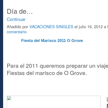
Día de…
Continuar
Añadido por
VACACIONES SINGLES
el julio 16, 2012 
comentario
Fiesta del Marisco 2011 O Grove
A
Para el 2011 queremos preparar un viaje
Fiestas del marisco de O Grove.