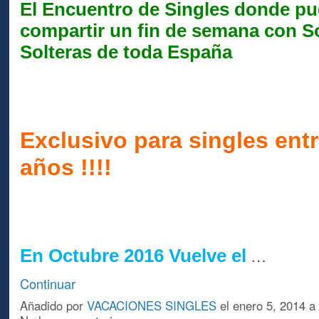
El Encuentro de Singles donde p
compartir un fin de semana con So
Solteras de toda España
Exclusivo para singles entr
años !!!!
…
En Octubre 2016 Vuelve el
Continuar
Añadido por
VACACIONES SINGLES
el enero 5, 2014 a