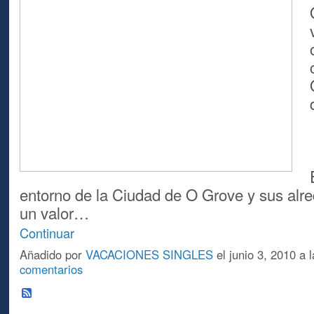
entorno de la Ciudad de O Grove y sus alr
un valor…
Continuar
Añadido por
VACACIONES SINGLES
el junio 3, 2010 a
comentarios