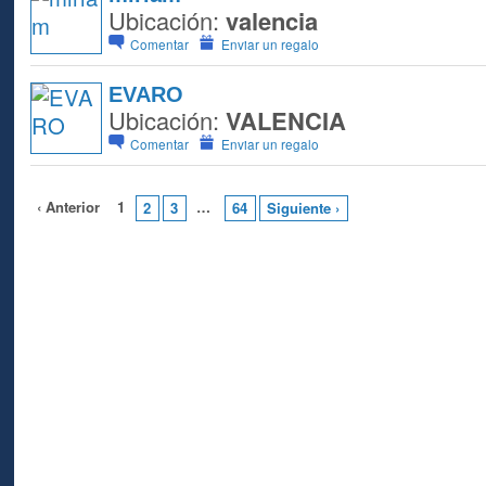
Ubicación:
valencia
Comentar
Enviar un regalo
EVARO
Ubicación:
VALENCIA
Comentar
Enviar un regalo
‹ Anterior
1
…
2
3
64
Siguiente ›