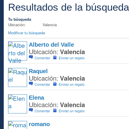
Resultados de la búsqued
Tu búsqueda
Ubicación:
Valencia
Modificar tu búsqueda
Alberto del Valle
Ubicación:
Valencia
Comentar
Enviar un regalo
Raquel
Ubicación:
Valencia
Comentar
Enviar un regalo
Elena
Ubicación:
Valencia
Comentar
Enviar un regalo
romano