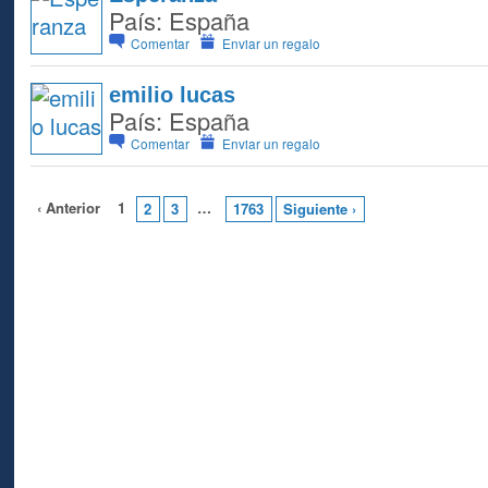
País: España
Comentar
Enviar un regalo
emilio lucas
País: España
Comentar
Enviar un regalo
‹ Anterior
1
…
2
3
1763
Siguiente ›