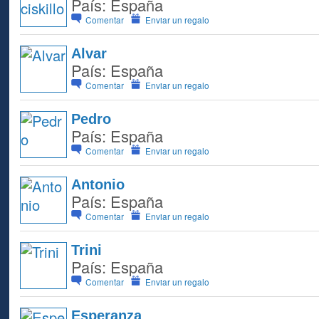
País: España
Comentar
Enviar un regalo
Alvar
País: España
Comentar
Enviar un regalo
Pedro
País: España
Comentar
Enviar un regalo
Antonio
País: España
Comentar
Enviar un regalo
Trini
País: España
Comentar
Enviar un regalo
Esperanza