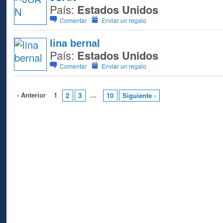
País:
Estados Unidos
Comentar
Enviar un regalo
lina bernal
País:
Estados Unidos
Comentar
Enviar un regalo
‹ Anterior
1
…
2
3
10
Siguiente ›