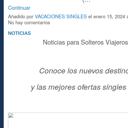
Continuar
Añadido por
VACACIONES SINGLES
el enero 15, 2024 
No hay comentarios
NOTICIAS
Noticias para Solteros Viajero
Conoce los nuevos destin
y las mejores ofertas single