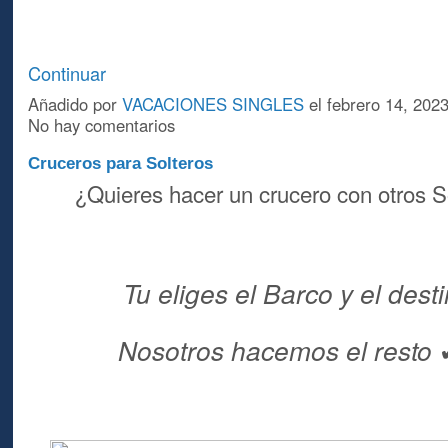
Continuar
Añadido por
VACACIONES SINGLES
el febrero 14, 202
No hay comentarios
Cruceros para Solteros
¿Quieres hacer un crucero con otros 
Tu eliges el Barco y el desti
Nosotros hacemos el resto