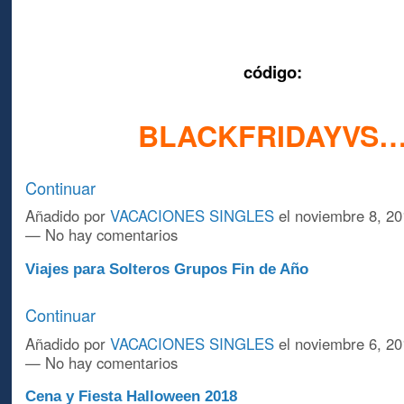
código:
BLACKFRIDAYVS
Continuar
Añadido por
VACACIONES SINGLES
el noviembre 8, 20
— No hay comentarios
Viajes para Solteros Grupos Fin de Año
Continuar
Añadido por
VACACIONES SINGLES
el noviembre 6, 20
— No hay comentarios
Cena y Fiesta Halloween 2018