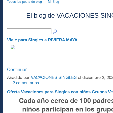
Todos los posts de blog
Mi Blog
El blog de VACACIONES SI
A
Viaje para Singles a RIVIERA MAYA
Continuar
Añadido por
VACACIONES SINGLES
el diciembre 2, 20
—
2 comentarios
Oferta Vacaciones para Singles con niños Grupos Ve
Cada año cerca de 100 padre
niños participan en los grup