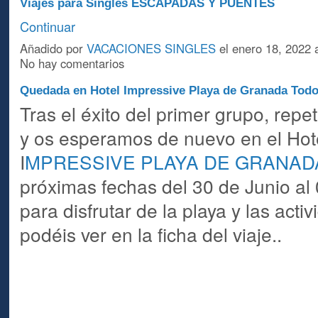
Viajes para Singles ESCAPADAS Y PUENTES
Continuar
Añadido por
VACACIONES SINGLES
el enero 18, 2022 
No hay comentarios
Quedada en Hotel Impressive Playa de Granada Todo
Tras el éxito del primer grupo, repe
y os esperamos de nuevo en el Hot
I
MPRESSIVE PLAYA DE GRANAD
próximas fechas del 30 de Junio al 
para disfrutar de la playa y las acti
podéis ver en la ficha del viaje..