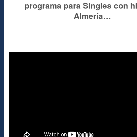
programa para Singles con hi
Almería…