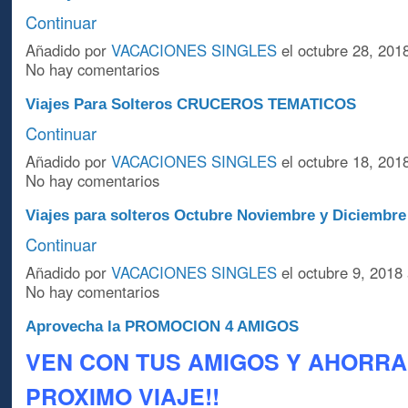
Continuar
Añadido por
VACACIONES SINGLES
el octubre 28, 201
No hay comentarios
Viajes Para Solteros CRUCEROS TEMATICOS
Continuar
Añadido por
VACACIONES SINGLES
el octubre 18, 201
No hay comentarios
Viajes para solteros Octubre Noviembre y Diciembre
Continuar
Añadido por
VACACIONES SINGLES
el octubre 9, 2018
No hay comentarios
Aprovecha la PROMOCION 4 AMIGOS
VEN CON TUS AMIGOS Y AHORRA
PROXIMO VIAJE!!