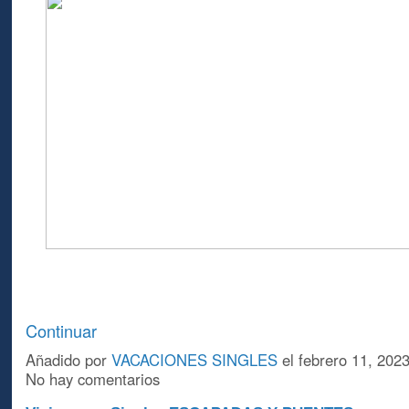
Continuar
Añadido por
VACACIONES SINGLES
el febrero 11, 202
No hay comentarios