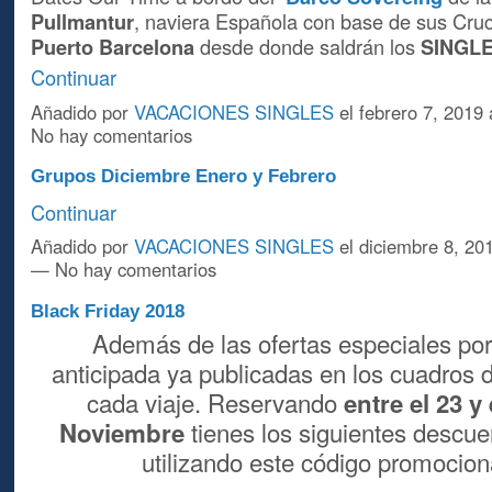
Pullmantur
, naviera Española con base de sus Cruc
Puerto Barcelona
desde donde saldrán los
SINGL
Continuar
Añadido por
VACACIONES SINGLES
el febrero 7, 2019
No hay comentarios
Grupos Diciembre Enero y Febrero
Continuar
Añadido por
VACACIONES SINGLES
el diciembre 8, 20
— No hay comentarios
Black Friday 2018
Además de las ofertas especiales por
anticipada ya publicadas en los cuadros 
cada viaje. Reservando
entre el 23 y 
tienes los siguientes descue
Noviembre
utilizando este código promociona