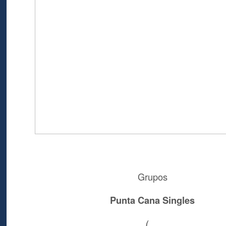
Grupos
Punta Cana Singles
(…