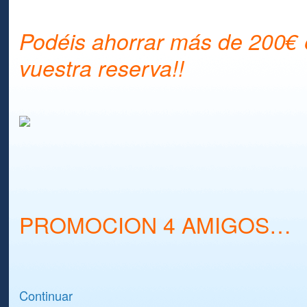
Podéis ahorrar más de 200€
vuestra reserva!!
PROMOCION 4 AMIGOS…
Continuar