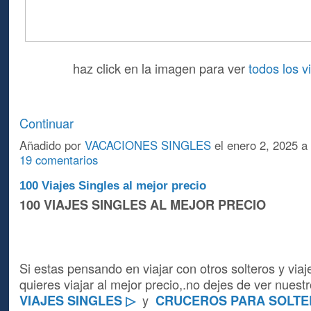
haz click en la imagen para ver
todos los 
Continuar
Añadido por
VACACIONES SINGLES
el enero 2, 2025 a
19 comentarios
100 Viajes Singles al mejor precio
100 VIAJES SINGLES AL MEJOR PRECIO
Si estas pensando en viajar con otros solteros y viaj
quieres viajar al mejor precio,.no dejes de ver nues
VIAJES SINGLES ▷
y
CRUCEROS PARA SOLT