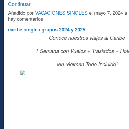
Continuar
Añadido por
VACACIONES SINGLES
el mayo 7, 2024 a
hay comentarios
caribe singles grupos 2024 y 2025
Conoce nuestros viajes al Caribe
1 Semana con Vuelos + Traslados + Hote
¡en régimen Todo Incluido!