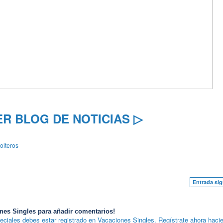
ER BLOG DE NOTICIAS ▷
olteros
Entrada sig
nes Singles para añadir comentarios!
eciales debes estar registrado en Vacaciones Singles. Regístrate ahora hacie