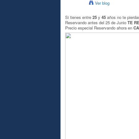
Ver blog
Si tienes entre
25
y
45
años no te pierda
Reservando antes del 25 de Junio
TE R
Precio especial Reservando ahora en
CA