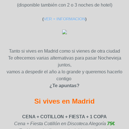
(disponible también con 2 o 3 noches de hotel)
(
VER + INFORMACION
)
Tanto si vives en Madrid como si vienes de otra ciudad
Te ofrecemos varias alternativas para pasar Nochevieja
juntos,
vamos a despedir el año a lo grande y queremos hacerlo
contigo
¿Te apuntas?
Si vives en Madrid
CENA + COTILLON + FIESTA + 1 COPA
Cena + Fiesta Cotillón en Discoteca Alegoría
75
€