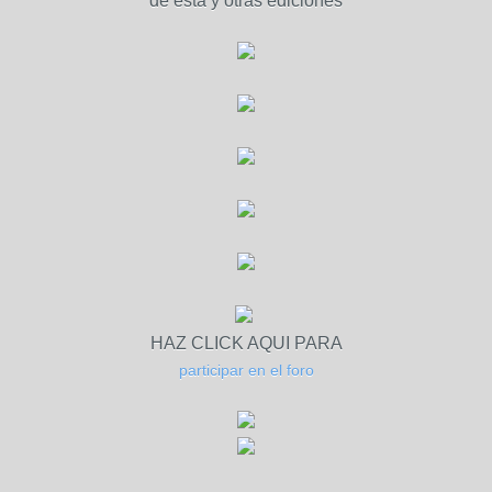
de esta y otras ediciones
HAZ CLICK AQUI PARA
participar en el foro