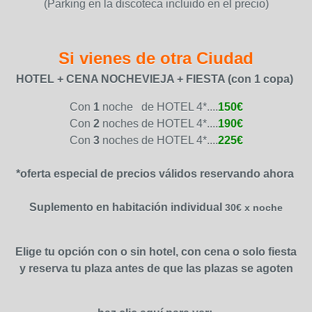
(Parking en la discoteca incluido en el precio)
Si vienes de otra Ciudad
HOTEL + CENA NOCHEVIEJA + FIESTA (con 1 copa)
Con
1
noche de HOTEL 4*....
150€
Con
2
noches de HOTEL 4*....
190€
Con
3
noches de HOTEL 4*....
225€
*oferta especial de precios válidos reservando ahora
Suplemento en habitación individual
30€ x noche
Elige tu opción con o sin hotel, con cena o solo fiesta
y reserva tu plaza antes de que las plazas se agoten