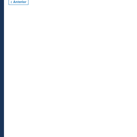
< Anterior