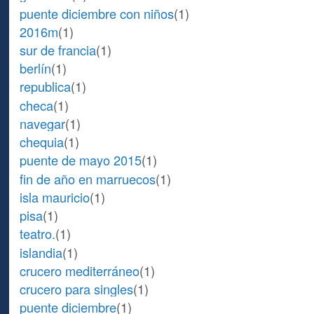
puente diciembre con niños
(1)
2016m
(1)
sur de francia
(1)
berlín
(1)
republica
(1)
checa
(1)
navegar
(1)
chequia
(1)
puente de mayo 2015
(1)
fin de año en marruecos
(1)
isla mauricio
(1)
pisa
(1)
teatro.
(1)
islandia
(1)
crucero mediterráneo
(1)
crucero para singles
(1)
puente diciembre
(1)