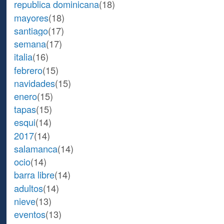
republica dominicana
(18)
mayores
(18)
santiago
(17)
semana
(17)
italia
(16)
febrero
(15)
navidades
(15)
enero
(15)
tapas
(15)
esqui
(14)
2017
(14)
salamanca
(14)
ocio
(14)
barra libre
(14)
adultos
(14)
nieve
(13)
eventos
(13)