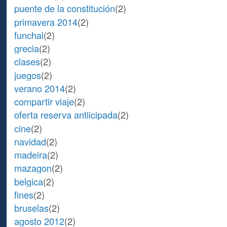
puente de la constitución
(2)
primavera 2014
(2)
funchal
(2)
grecia
(2)
clases
(2)
juegos
(2)
verano 2014
(2)
compartir viaje
(2)
oferta reserva antiicipada
(2)
cine
(2)
navidad
(2)
madeira
(2)
mazagon
(2)
belgica
(2)
fines
(2)
bruselas
(2)
agosto 2012
(2)