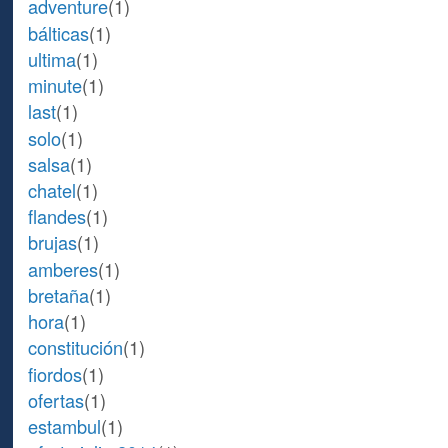
adventure
(1)
bálticas
(1)
ultima
(1)
minute
(1)
last
(1)
solo
(1)
salsa
(1)
chatel
(1)
flandes
(1)
brujas
(1)
amberes
(1)
bretaña
(1)
hora
(1)
constitución
(1)
fiordos
(1)
ofertas
(1)
estambul
(1)