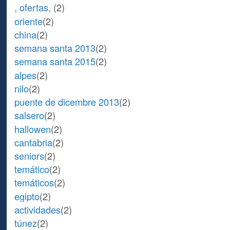
, ofertas,
(2)
oriente
(2)
china
(2)
semana santa 2013
(2)
semana santa 2015
(2)
alpes
(2)
nilo
(2)
puente de dicembre 2013
(2)
salsero
(2)
hallowen
(2)
cantabria
(2)
seniors
(2)
temático
(2)
temáticos
(2)
egipto
(2)
actividades
(2)
túnez
(2)