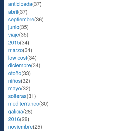
anticipada
(37)
abril
(37)
septiembre
(36)
junio
(35)
viaje
(35)
2015
(34)
marzo
(34)
low cost
(34)
diciembre
(34)
otoño
(33)
niños
(32)
mayo
(32)
solteras
(31)
mediterraneo
(30)
galicia
(28)
2016
(28)
noviembre
(25)