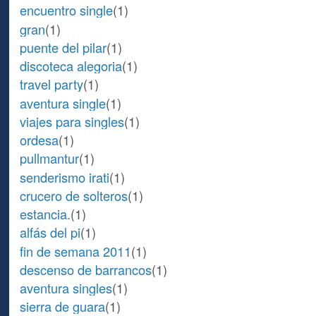
encuentro single
(1)
gran
(1)
puente del pilar
(1)
discoteca alegoria
(1)
travel party
(1)
aventura single
(1)
viajes para singles
(1)
ordesa
(1)
pullmantur
(1)
senderismo irati
(1)
crucero de solteros
(1)
estancia.
(1)
alfás del pi
(1)
fin de semana 2011
(1)
descenso de barrancos
(1)
aventura singles
(1)
sierra de guara
(1)