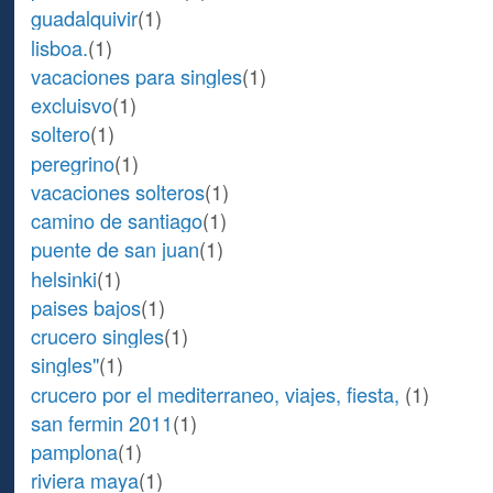
guadalquivir
(1)
lisboa.
(1)
vacaciones para singles
(1)
excluisvo
(1)
soltero
(1)
peregrino
(1)
vacaciones solteros
(1)
camino de santiago
(1)
puente de san juan
(1)
helsinki
(1)
paises bajos
(1)
crucero singles
(1)
singles"
(1)
crucero por el mediterraneo, viajes, fiesta,
(1)
san fermin 2011
(1)
pamplona
(1)
riviera maya
(1)