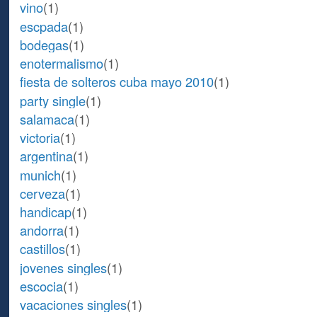
vino
(1)
escpada
(1)
bodegas
(1)
enotermalismo
(1)
fiesta de solteros cuba mayo 2010
(1)
party single
(1)
salamaca
(1)
victoria
(1)
argentina
(1)
munich
(1)
cerveza
(1)
handicap
(1)
andorra
(1)
castillos
(1)
jovenes singles
(1)
escocia
(1)
vacaciones singles
(1)