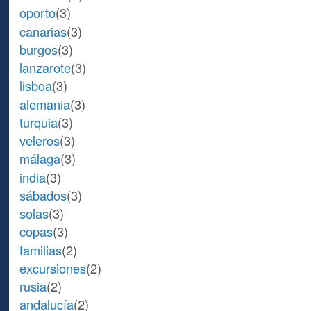
oporto
(3)
canarias
(3)
burgos
(3)
lanzarote
(3)
lisboa
(3)
alemania
(3)
turquia
(3)
veleros
(3)
málaga
(3)
india
(3)
sábados
(3)
solas
(3)
copas
(3)
familias
(2)
excursiones
(2)
rusia
(2)
andalucía
(2)