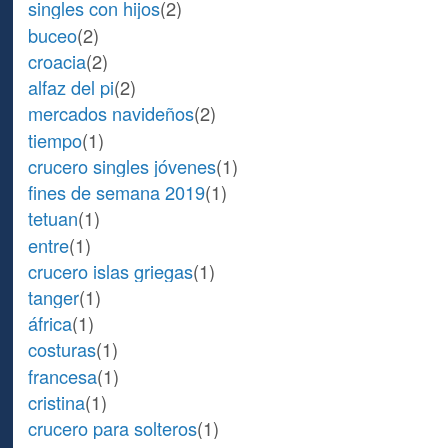
singles con hijos
(2)
buceo
(2)
croacia
(2)
alfaz del pi
(2)
mercados navideños
(2)
tiempo
(1)
crucero singles jóvenes
(1)
fines de semana 2019
(1)
tetuan
(1)
entre
(1)
crucero islas griegas
(1)
tanger
(1)
áfrica
(1)
costuras
(1)
francesa
(1)
cristina
(1)
crucero para solteros
(1)