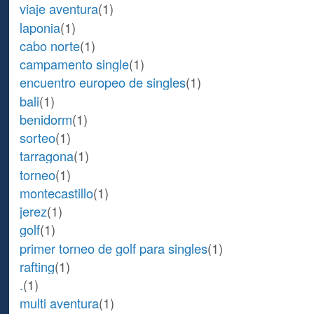
viaje aventura
(1)
laponia
(1)
cabo norte
(1)
campamento single
(1)
encuentro europeo de singles
(1)
bali
(1)
benidorm
(1)
sorteo
(1)
tarragona
(1)
torneo
(1)
montecastillo
(1)
jerez
(1)
golf
(1)
primer torneo de golf para singles
(1)
rafting
(1)
.
(1)
multi aventura
(1)