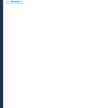
< Anterior