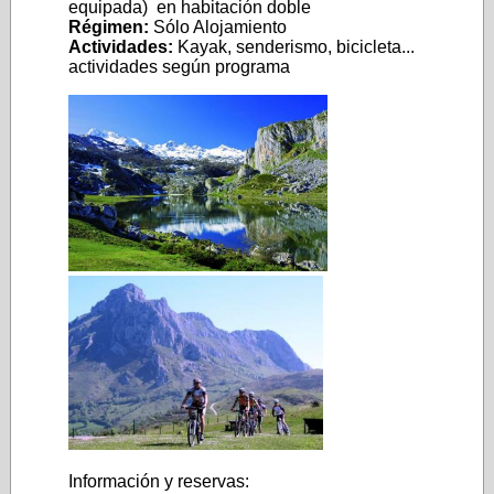
equipada)
en habitación doble
Régimen:
Sólo Alojamiento
Actividades:
Kayak, senderismo, bicicleta...
actividades según programa
Información y reservas: