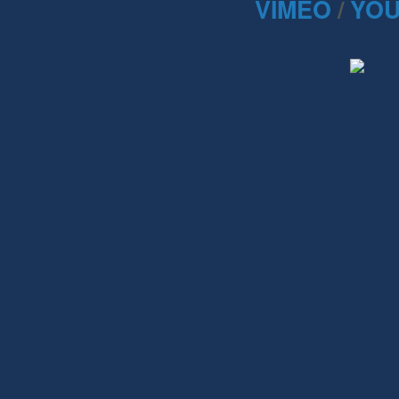
VIMEO
/
YOU