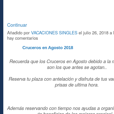
Continuar
Añadido por
VACACIONES SINGLES
el julio 26, 2018 
hay comentarios
Cruceros en Agosto 2018
A
Recuerda que los Cruceros en Agosto debido a la
son los que antes se agotan..
Reserva tu plaza con antelación y disfruta de tus va
prisas de ultima hora.
Además reservando con tiempo nos ayudas a organiz
¡te beneficias de los mejores precios