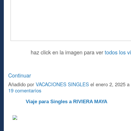
haz click en la imagen para ver
todos los 
Continuar
Añadido por
VACACIONES SINGLES
el enero 2, 2025 a
19 comentarios
Viaje para Singles a RIVIERA MAYA
A