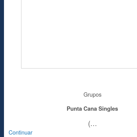
Grupos
Punta Cana Singles
(…
Continuar