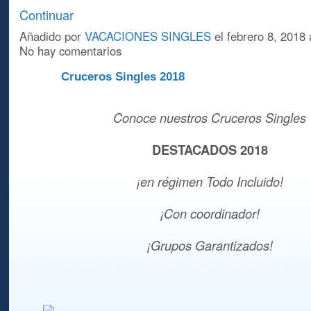
Continuar
Añadido por
VACACIONES SINGLES
el febrero 8, 2018
No hay comentarios
Cruceros Singles 2018
A
Conoce nuestros Cruceros Singles
DESTACADOS 2018
¡en régimen Todo Incluido!
¡Con coordinador!
¡Grupos Garantizados!