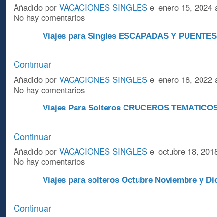
Añadido por
VACACIONES SINGLES
el enero 15, 2024 
No hay comentarios
Viajes para Singles ESCAPADAS Y PUENTES
A
Continuar
Añadido por
VACACIONES SINGLES
el enero 18, 2022 
No hay comentarios
Viajes Para Solteros CRUCEROS TEMATICO
A
Continuar
Añadido por
VACACIONES SINGLES
el octubre 18, 201
No hay comentarios
Viajes para solteros Octubre Noviembre y Di
A
Continuar