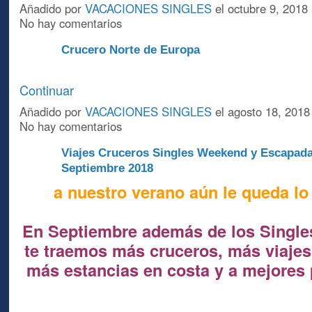
Añadido por
VACACIONES SINGLES
el octubre 9, 2018
No hay comentarios
Crucero Norte de Europa
A
Continuar
Añadido por
VACACIONES SINGLES
el agosto 18, 2018
No hay comentarios
Viajes Cruceros Singles Weekend y Escapad
A
Septiembre 2018
a nuestro verano aún le queda lo
En Septiembre además de los Singl
te traemos más
cruceros, más viajes 
más estancias en costa y a mejores