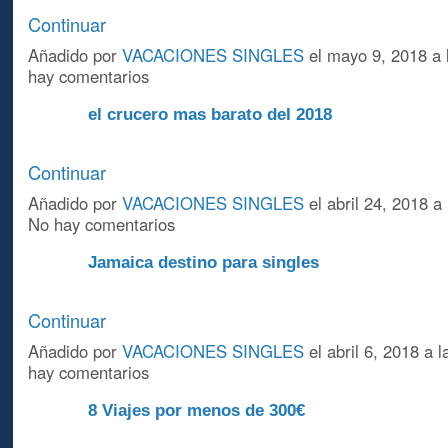
Continuar
Añadido por
VACACIONES SINGLES
el mayo 9, 2018 a
hay comentarios
el crucero mas barato del 2018
A
Continuar
Añadido por
VACACIONES SINGLES
el abril 24, 2018 
No hay comentarios
Jamaica destino para singles
A
Continuar
Añadido por
VACACIONES SINGLES
el abril 6, 2018 a
hay comentarios
8 Viajes por menos de 300€
A