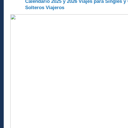
Calendario 2025 y 2026 Viajes para Singles y
A
Solteros Viajeros