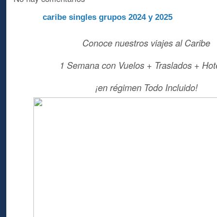
caribe singles grupos 2024 y 2025
A
Conoce nuestros viajes al Caribe
1 Semana con Vuelos + Traslados + Hote
¡en régimen Todo Incluido!