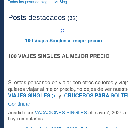
Todos los posts de blog
Mi Blog
Posts destacados
(32)
100 Viajes Singles al mejor precio
A
100 VIAJES SINGLES AL MEJOR PRECIO
Si estas pensando en viajar con otros solteros y viaj
quieres viajar al mejor precio,.no dejes de ver nues
VIAJES SINGLES ▷
y
CRUCEROS PARA SOLT
Continuar
Añadido por
VACACIONES SINGLES
el mayo 7, 2024 a
hay comentarios