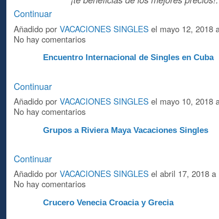
Continuar
Añadido por
VACACIONES SINGLES
el mayo 12, 2018 
No hay comentarios
Encuentro Internacional de Singles en Cuba
A
Continuar
Añadido por
VACACIONES SINGLES
el mayo 10, 2018 
No hay comentarios
Grupos a Riviera Maya Vacaciones Singles
A
Continuar
Añadido por
VACACIONES SINGLES
el abril 17, 2018 
No hay comentarios
Crucero Venecia Croacia y Grecia
A