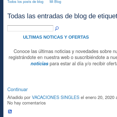
Todos los posts de blog
Mi Blog
Todas las entradas de blog de etique
ULTIMAS NOTICAS Y OFERTAS
A
Conoce las últimas noticias y novedades sobre nu
registrándote en nuestra web o suscribiéndote a nu
para estar al día y/o recibir ofe
noticias
Continuar
Añadido por
VACACIONES SINGLES
el enero 20, 2020
No hay comentarios