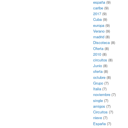
españa
(9)
caribe
(9)
2017
(9)
Cuba
(9)
europa
(9)
Verano
(9)
madrid
(8)
Discoteca
(8)
Oferta
(8)
2010
(8)
circuitos
(8)
Junio
(8)
oferta
(8)
octubre
(8)
Grupo
(7)
Italia
(7)
noviembre
(7)
single
(7)
amigos
(7)
Circuitos
(7)
nieve
(7)
España
(7)