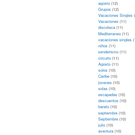
agosto
(12)
Grupos
(12)
Vacaciones Singles
(
Vacaciones
(11)
discoteca
(11)
Mediterraneo
(11)
vacaciones singles
(
niños
(11)
senderismo
(11)
circuito
(11)
Agosto
(11)
solos
(10)
Caribe
(10)
jovenes
(10)
solas
(10)
escapadas
(10)
descuentos
(10)
barato
(10)
septiembre
(10)
Septiembre
(10)
julio
(10)
aventura
(10)