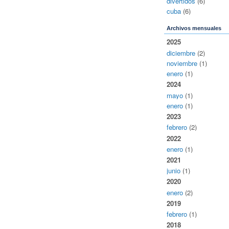
divertidos
(6)
cuba
(6)
Archivos mensuales
2025
diciembre
(2)
noviembre
(1)
enero
(1)
2024
mayo
(1)
enero
(1)
2023
febrero
(2)
2022
enero
(1)
2021
junio
(1)
2020
enero
(2)
2019
febrero
(1)
2018