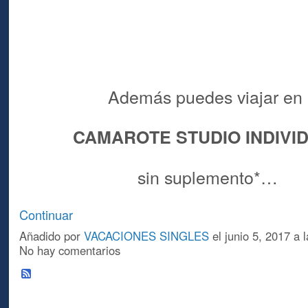
Además puedes viajar en
CAMAROTE STUDIO INDIVI
sin suplemento*…
Continuar
Añadido por
VACACIONES SINGLES
el junio 5, 2017 a
No hay comentarios