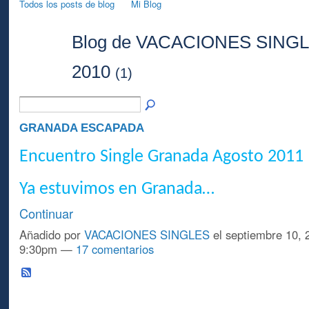
Todos los posts de blog
Mi Blog
Blog de VACACIONES SINGLES
A
2010
(1)
GRANADA ESCAPADA
Encuentro Single Granada Agosto 2011
Ya estuvimos en
Granada…
Continuar
Añadido por
VACACIONES SINGLES
el septiembre 10, 
9:30pm —
17 comentarios