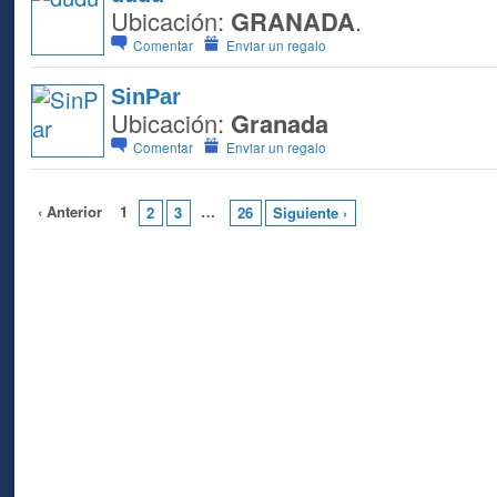
Ubicación:
GRANADA
.
Comentar
Enviar un regalo
SinPar
Ubicación:
Granada
Comentar
Enviar un regalo
‹ Anterior
1
…
2
3
26
Siguiente ›