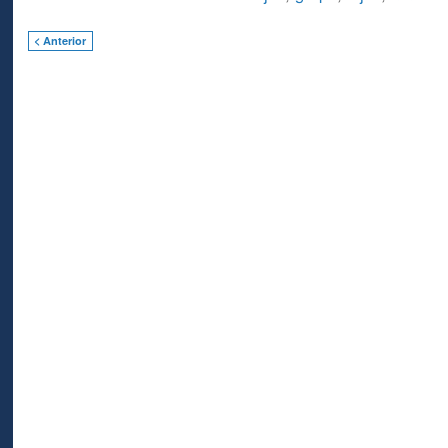
< Anterior